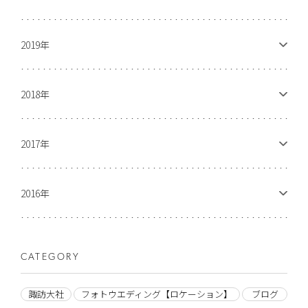
2019年
2018年
2017年
2016年
CATEGORY
諏訪大社
フォトウエディング【ロケーション】
ブログ