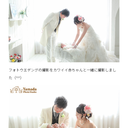
フォトウエデングの撮影をカワイイ赤ちゃんと一緒に撮影しまし
た（^^）