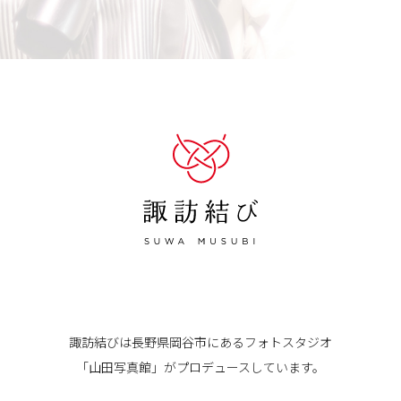
諏訪結びは長野県岡谷市にある
フォトスタジオ
「山田写真館」が
プロデュースしています。