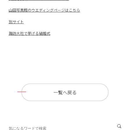
山田写真館のウエディングページはこちら
別サイト
諏訪大社で挙げる結婚式
一覧へ戻る