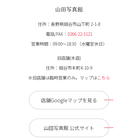
山田写真館
住所：長野県岡谷市山下町 2-1-8
電話/FAX：
0266-22-3121
営業時間：09:00〜18:30 （水曜定休日）
旧店舗(本店)
住所：岡谷市本町4-10-9
※旧店舗は臨時営業のみ。マップは
こちら
店舗Googleマップを見る
山田写真館 公式サイト