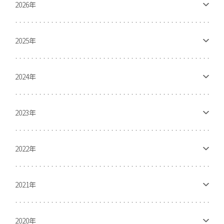
2026年
2025年
2024年
2023年
2022年
2021年
2020年