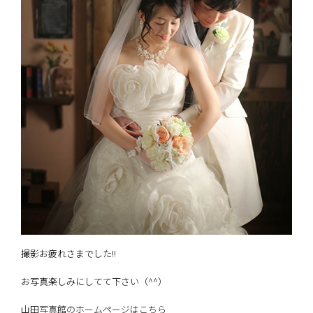
撮影お疲れさまでした!!
お写真楽しみにしてて下さい（^^）
山田写真館のホームページはこちら