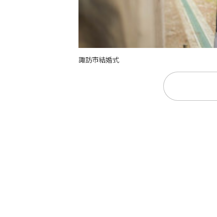
諏訪市結婚式