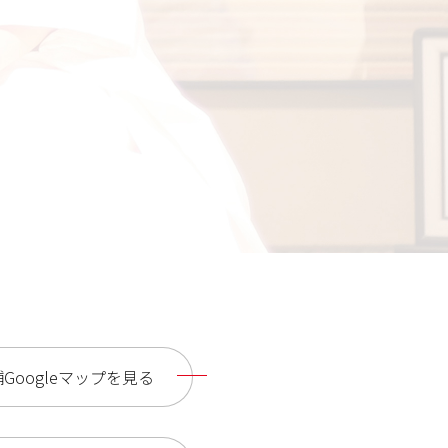
Googleマップを見る