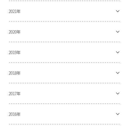
2021年
2020年
2019年
2018年
2017年
2016年