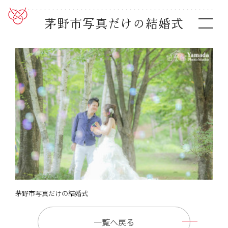
茅野市写真だけの結婚式
茅野市写真だけの結婚式
一覧へ戻る