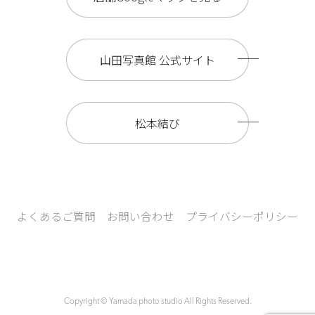
山田写真館 公式サイト
松本結び
よくあるご質問
お問い合わせ
プライバシーポリシー
Copyright © Yamada photo studio All Rights Reserved.