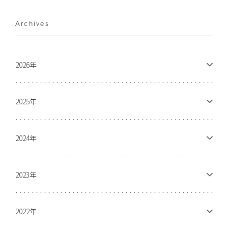
Archives
2026年
2025年
2024年
2023年
2022年