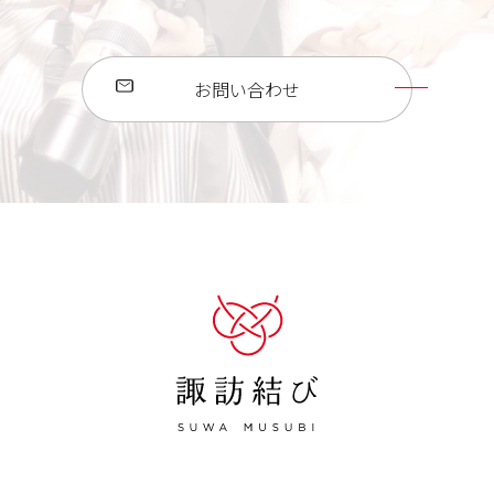
お問い合わせ