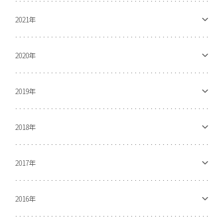
2021年
2020年
2019年
2018年
2017年
2016年