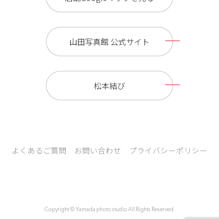
山田写真館 公式サイト
松本結び
よくあるご質問
お問い合わせ
プライバシーポリシー
Copyright © Yamada photo studio All Rights Reserved.