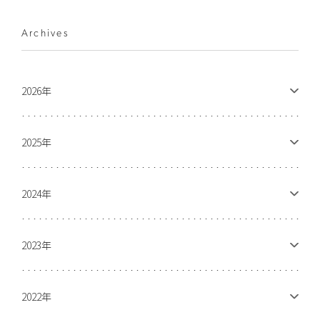
Archives
2026年
2025年
2024年
2023年
2022年