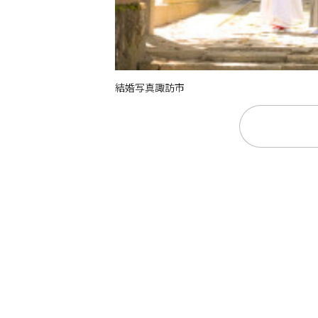
結婚写真諏訪市