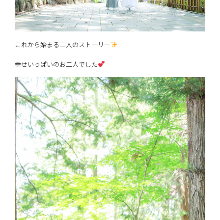
これから始まる二人のストーリー
幸せいっぱいのお二人でした