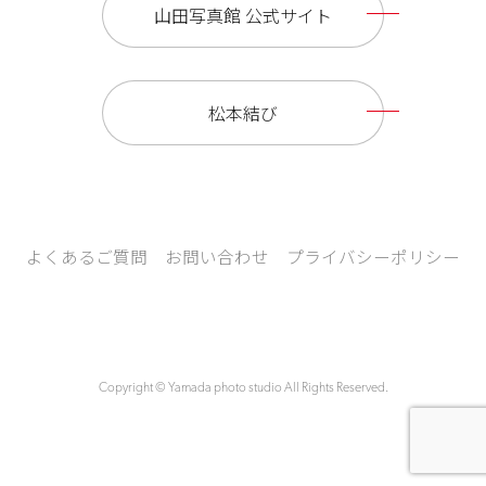
山田写真館 公式サイト
松本結び
よくあるご質問
お問い合わせ
プライバシーポリシー
Copyright © Yamada photo studio All Rights Reserved.