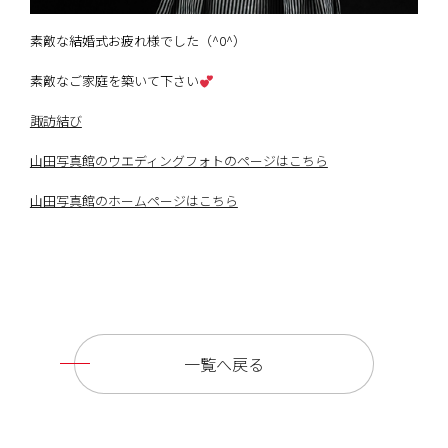
素敵な結婚式お疲れ様でした（^0^）
素敵なご家庭を築いて下さい
諏訪結び
山田写真館のウエディングフォトのページはこちら
山田写真館のホームページはこちら
一覧へ戻る