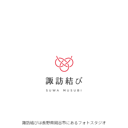
諏訪結びは長野県岡谷市にある
フォトスタジオ