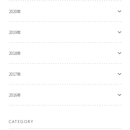
2020年
2019年
2018年
2017年
2016年
CATEGORY