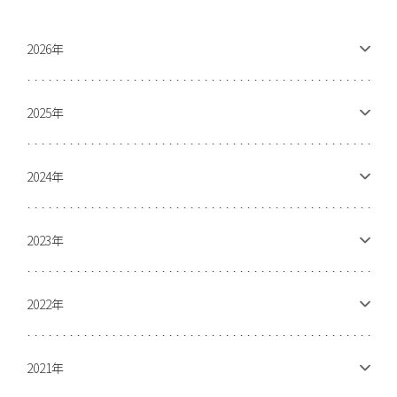
2026年
2025年
2024年
2023年
2022年
2021年