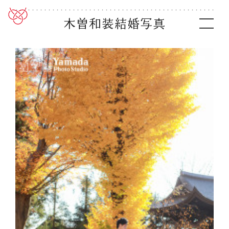
木曽和装結婚写真