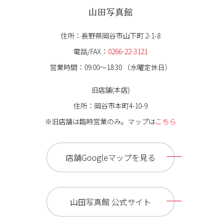
山田写真館
住所：長野県岡谷市山下町 2-1-8
電話/FAX：
0266-22-3121
営業時間：09:00〜18:30 （水曜定休日）
旧店舗(本店)
住所：岡谷市本町4-10-9
※旧店舗は臨時営業のみ。マップは
こちら
店舗Googleマップを見る
山田写真館 公式サイト