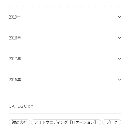
2019年
2018年
2017年
2016年
CATEGORY
諏訪大社
フォトウエディング【ロケーション】
ブログ