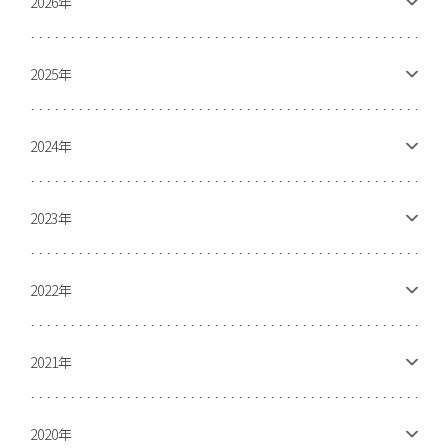
2026年
2025年
2024年
2023年
2022年
2021年
2020年