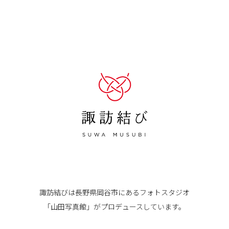
諏訪結びは長野県岡谷市にある
フォトスタジオ
「山田写真館」が
プロデュースしています。