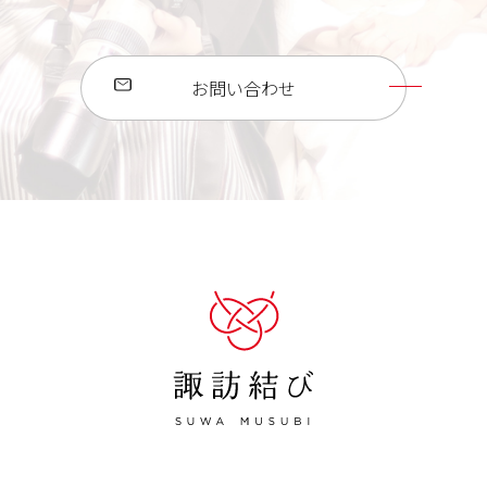
お問い合わせ