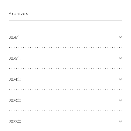
Archives
2026年
2025年
2024年
2023年
2022年