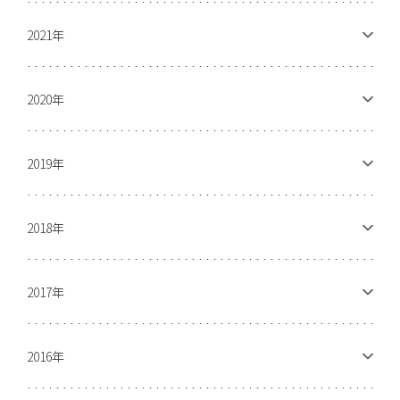
2021年
2020年
2019年
2018年
2017年
2016年