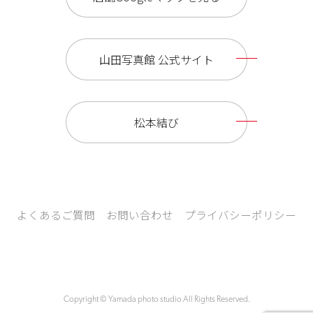
山田写真館 公式サイト
松本結び
よくあるご質問
お問い合わせ
プライバシーポリシー
Copyright © Yamada photo studio All Rights Reserved.