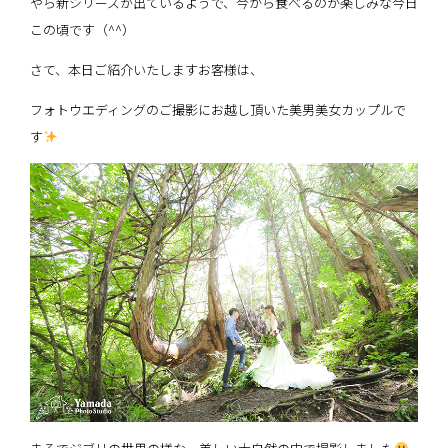
やら新シリーズが出ているようで、今から食べるのが楽しみな今日
この頃です（^^）
さて、本日ご紹介いたしますお客様は、
フォトウエディングのご撮影にお越し頂いた美男美女カップルで
す