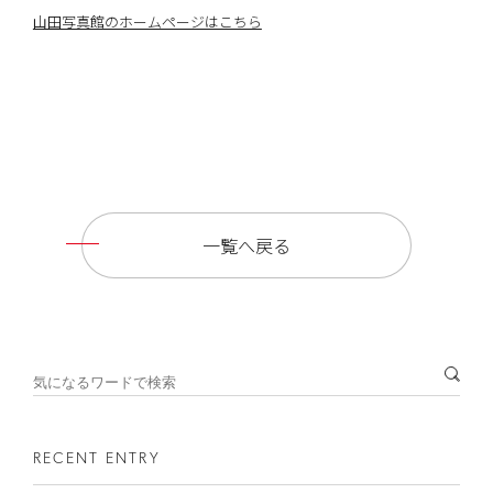
山田写真館のホームページはこちら
一覧へ戻る
RECENT ENTRY