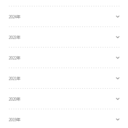
2024年
2023年
2022年
2021年
2020年
2019年