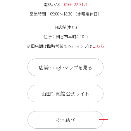
電話/FAX：
0266-22-3121
営業時間：09:00〜18:30 （水曜定休日）
旧店舗(本店)
住所：岡谷市本町4-10-9
※旧店舗は臨時営業のみ。マップは
こちら
店舗Googleマップを見る
山田写真館 公式サイト
松本結び