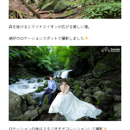
森を抜けるとマイナスイオンが広がる美しい滝。
絶好のロケーションスポットで撮影しました
ロケーションの後はスタジオをデコレーションして撮影