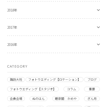
2018年
2017年
2016年
CATEGORY
諏訪大社
フォトウエディング【ロケーション】
ブログ
フォトウエディング【スタジオ】
コラム
重要
会食会場
ぬのはん
聴泉閣 かめや
ぎん月