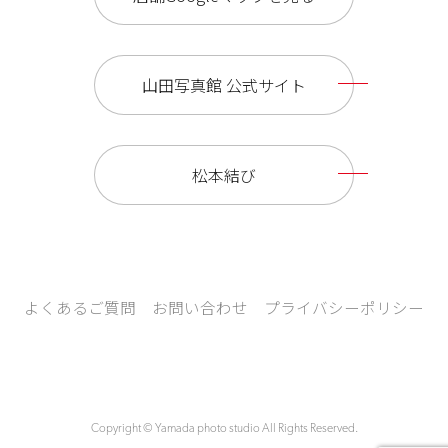
山田写真館 公式サイト
松本結び
よくあるご質問
お問い合わせ
プライバシーポリシー
Copyright © Yamada photo studio All Rights Reserved.