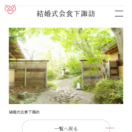
結婚式会食下諏訪
結婚式会食下諏訪
一覧へ戻る