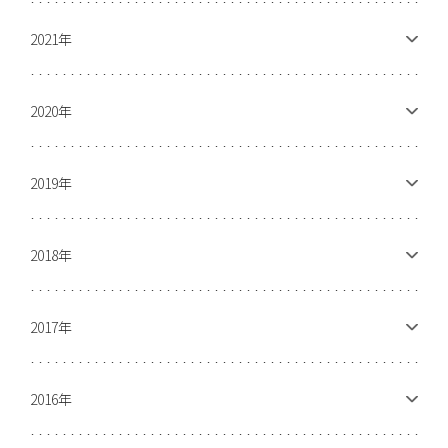
2021年
2020年
2019年
2018年
2017年
2016年