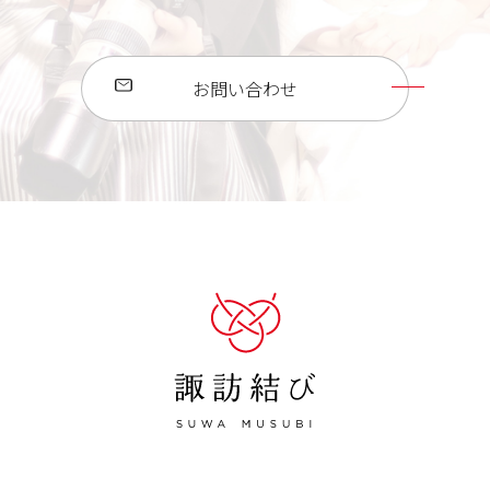
お問い合わせ