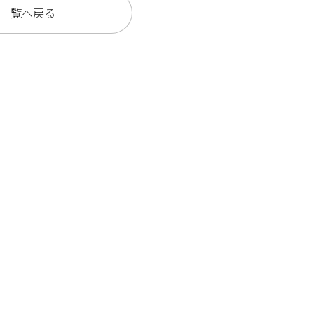
一覧へ戻る