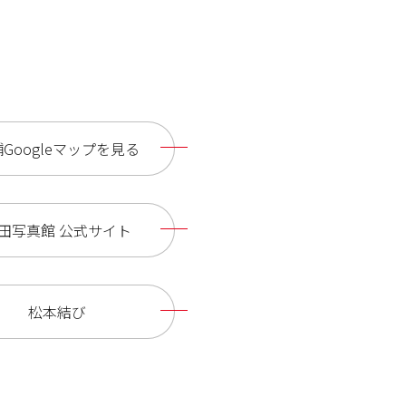
Googleマップを見る
田写真館 公式サイト
松本結び