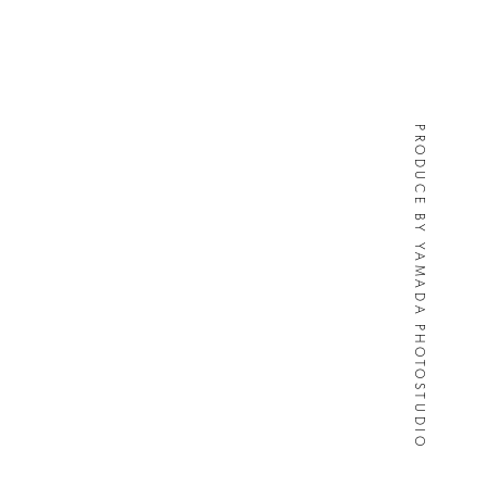
PRODUCE BY YAMADA PHOTOSTUDIO