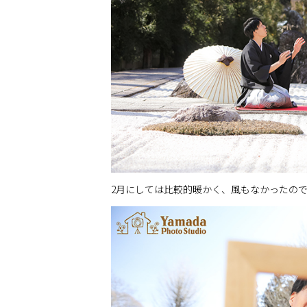
2月にしては比較的暖かく、風もなかったので