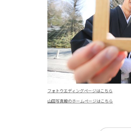
フォトウエディングページはこちら
山田写真館のホームページはこちら