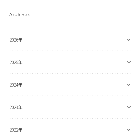
Archives
2026年
2025年
2024年
2023年
2022年