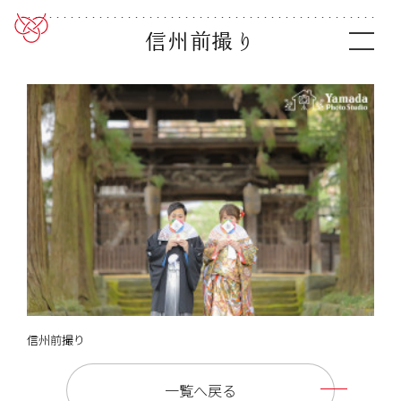
信州前撮り
信州前撮り
一覧へ戻る