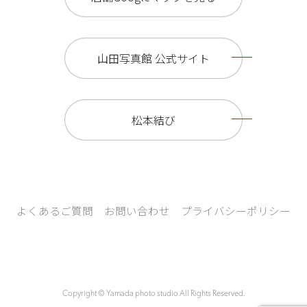
山田写真館 公式サイト
松本結び
よくあるご質問
お問い合わせ
プライバシーポリシー
Copyright © Yamada photo studio All Rights Reserved.