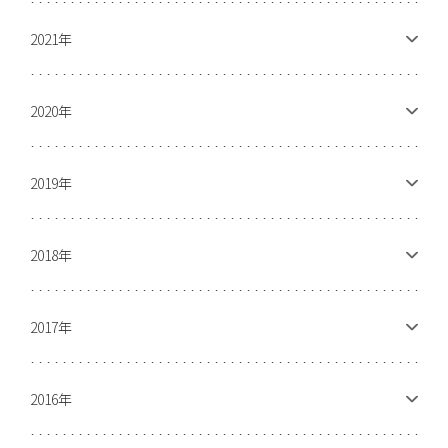
2021年
2020年
2019年
2018年
2017年
2016年