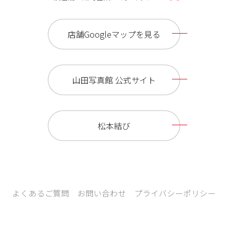
店舗Googleマップを見る
山田写真館 公式サイト
松本結び
よくあるご質問
お問い合わせ
プライバシーポリシー