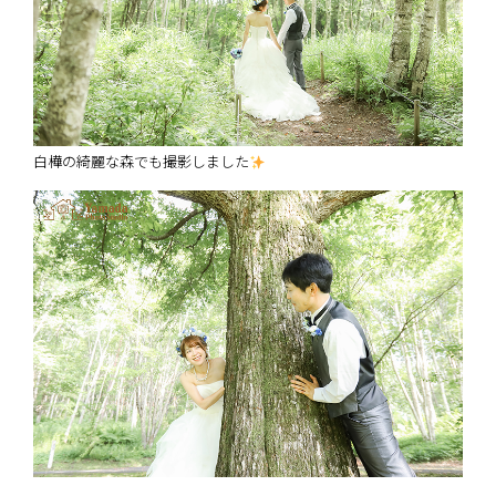
白樺の綺麗な森でも撮影しました