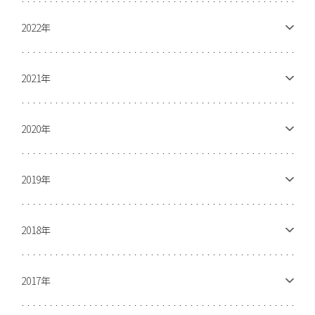
2022年
2021年
2020年
2019年
2018年
2017年