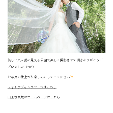
美しい八ヶ岳の見える公園で楽しく撮影させて頂きありがとうご
ざいました（^0^）
お写真の仕上がり楽しみにしててください
フォトウディングページはこちら
山田写真館のホームページはこちら