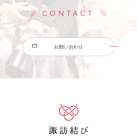
CONTACT
お問い合わせ