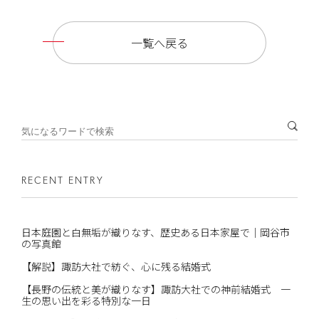
一覧へ戻る
RECENT ENTRY
日本庭園と白無垢が織りなす、歴史ある日本家屋で｜岡谷市
の写真館
【解説】諏訪大社で紡ぐ、心に残る結婚式
【長野の伝統と美が織りなす】諏訪大社での神前結婚式 一
生の思い出を彩る特別な一日