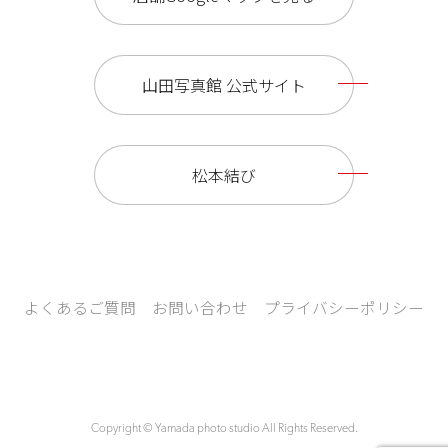
山田写真館 公式サイト
松本結び
よくあるご質問
お問い合わせ
プライバシーポリシー
Copyright © Yamada photo studio All Rights Reserved.