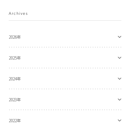
Archives
2026年
2025年
2024年
2023年
2022年