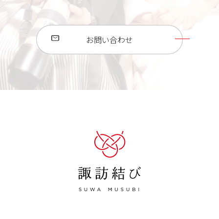
お問い合わせ