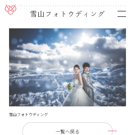
雪山フォトウディング
雪山フォトウディング
一覧へ戻る