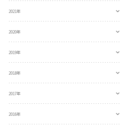
2021年
2020年
2019年
2018年
2017年
2016年