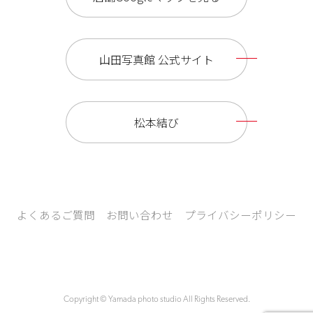
山田写真館 公式サイト
松本結び
よくあるご質問
お問い合わせ
プライバシーポリシー
Copyright © Yamada photo studio All Rights Reserved.