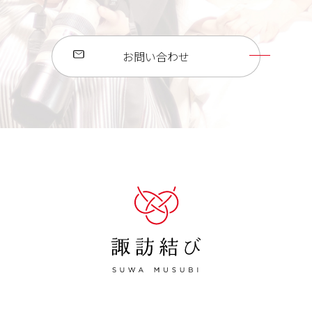
お問い合わせ