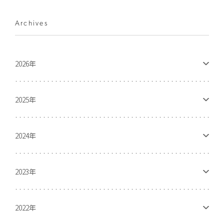
Archives
2026年
2025年
2024年
2023年
2022年