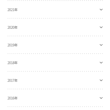
2021年
2020年
2019年
2018年
2017年
2016年