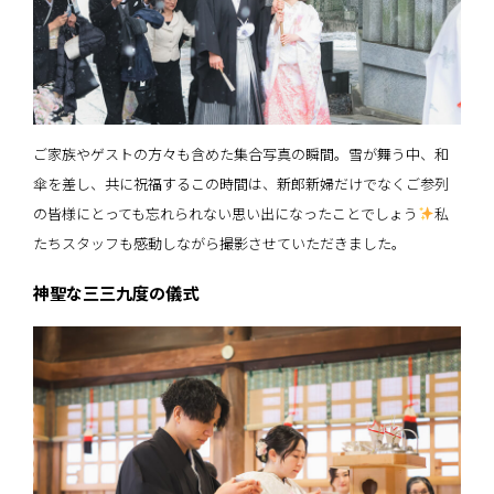
ご家族やゲストの方々も含めた集合写真の瞬間。雪が舞う中、和
傘を差し、共に祝福するこの時間は、新郎新婦だけでなくご参列
の皆様にとっても忘れられない思い出になったことでしょう
私
たちスタッフも感動しながら撮影させていただきました。
神聖な三三九度の儀式