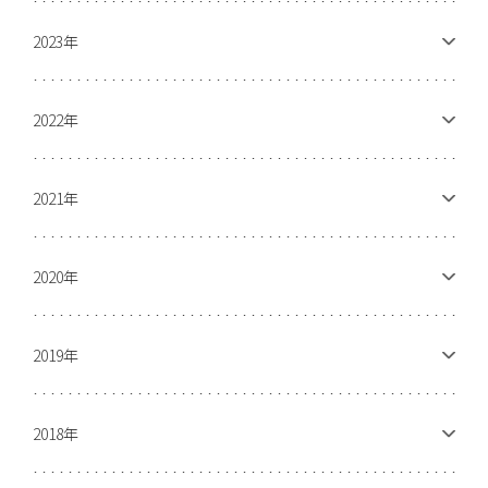
2023年
2022年
2021年
2020年
2019年
2018年