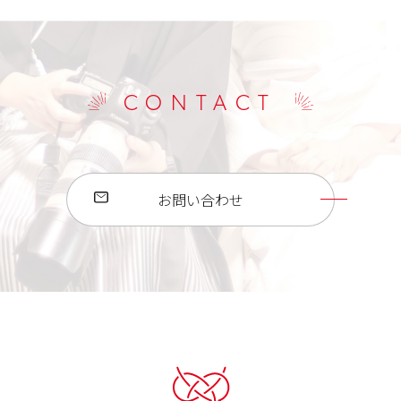
CONTACT
お問い合わせ