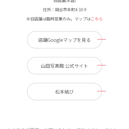
旧店舗(本店)
住所：岡谷市本町4-10-9
※旧店舗は臨時営業のみ。マップは
こちら
店舗Googleマップを見る
山田写真館 公式サイト
松本結び