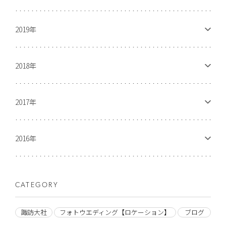
2019年
2018年
2017年
2016年
CATEGORY
諏訪大社
フォトウエディング【ロケーション】
ブログ