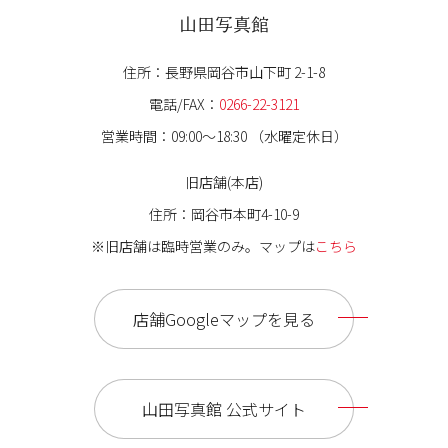
山田写真館
住所：長野県岡谷市山下町 2-1-8
電話/FAX：
0266-22-3121
営業時間：09:00〜18:30 （水曜定休日）
旧店舗(本店)
住所：岡谷市本町4-10-9
※旧店舗は臨時営業のみ。マップは
こちら
店舗Googleマップを見る
山田写真館 公式サイト