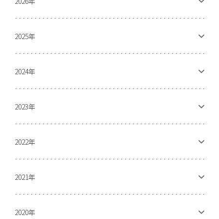
2026年
2025年
2024年
2023年
2022年
2021年
2020年