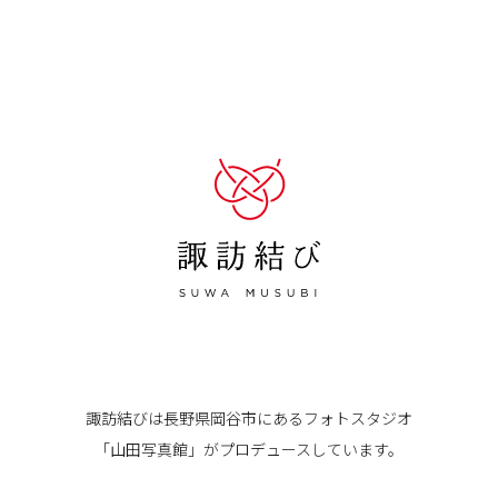
諏訪結びは長野県岡谷市にある
フォトスタジオ
「山田写真館」が
プロデュースしています。