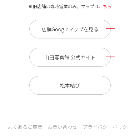
※旧店舗は臨時営業のみ。マップは
こちら
店舗Googleマップを見る
山田写真館 公式サイト
松本結び
よくあるご質問
お問い合わせ
プライバシーポリシー