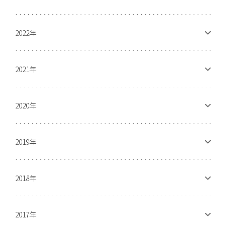
2022年
2021年
2020年
2019年
2018年
2017年