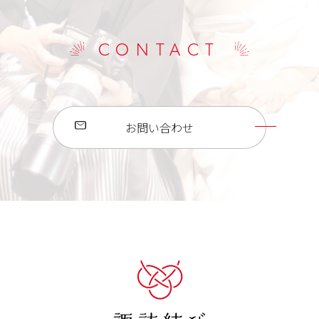
CONTACT
お問い合わせ